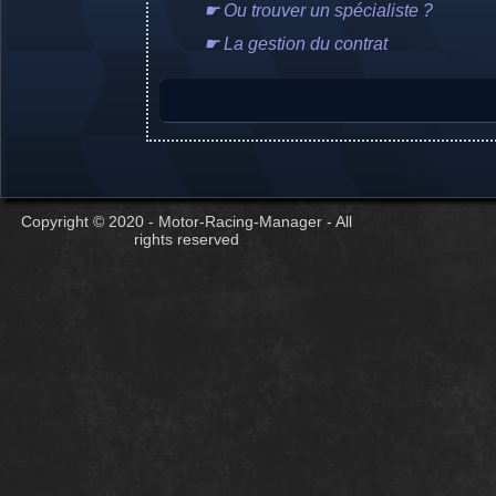
☛ Ou trouver un spécialiste ?
☛ La gestion du contrat
Copyright © 2020 - Motor-Racing-Manager - All
rights reserved