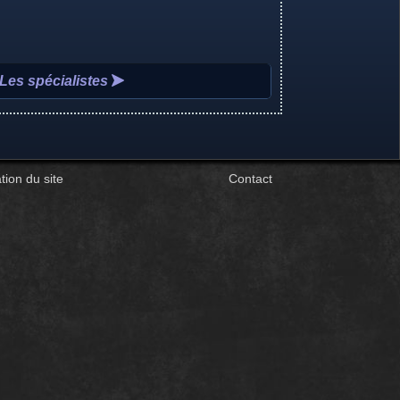
Les spécialistes
tion du site
Contact