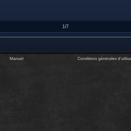
1/7
Manuel
Conditions générales d'utilisa