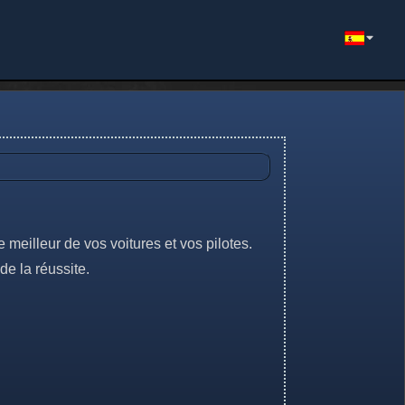
 meilleur de vos voitures et vos pilotes.
de la réussite.