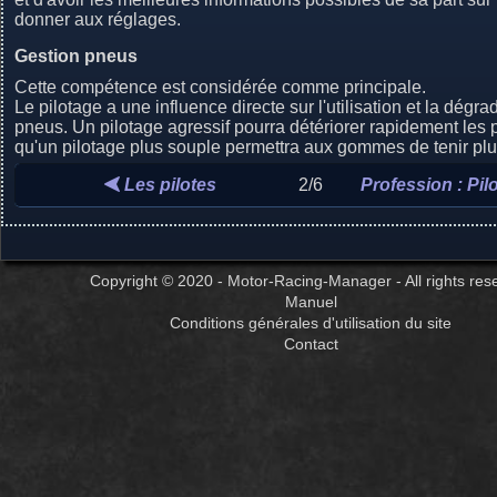
donner aux réglages.
Gestion pneus
Cette compétence est considérée comme principale.
Le pilotage a une influence directe sur l'utilisation et la dégr
pneus. Un pilotage agressif pourra détériorer rapidement les 
qu'un pilotage plus souple permettra aux gommes de tenir pl
Les pilotes
2/6
Profession : Pil
Copyright © 2020 - Motor-Racing-Manager - All rights res
Manuel
Conditions générales d'utilisation du site
Contact