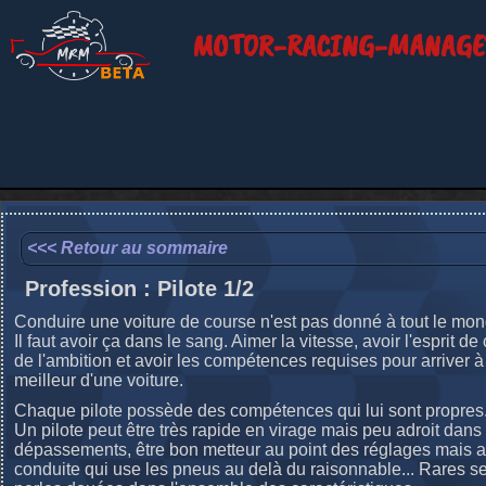
MOTOR-RACING-MANAGE
<<< Retour au sommaire
Profession : Pilote 1/2
Conduire une voiture de course n'est pas donné à tout le mon
Il faut avoir ça dans le sang. Aimer la vitesse, avoir l'esprit de
de l'ambition et avoir les compétences requises pour arriver à t
meilleur d'une voiture.
Chaque pilote possède des compétences qui lui sont propres
Un pilote peut être très rapide en virage mais peu adroit dans
dépassements, être bon metteur au point des réglages mais a
conduite qui use les pneus au delà du raisonnable... Rares se