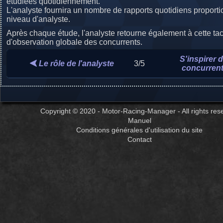
étudiées quotidiennement.
L'analyste fournira un nombre de rapports quotidiens proporti
niveau d'analyste.
Après chaque étude, l'analyste retourne également à cette ta
d'observation globale des concurrents.
S'inspirer 
Le rôle de l'analyste
3/5
concurren
Copyright © 2020 - Motor-Racing-Manager - All rights res
Manuel
Conditions générales d'utilisation du site
Contact