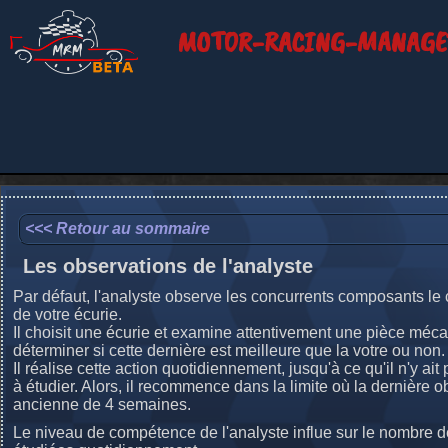
MOTOR-RACING-MANAGE
<<< Retour au sommaire
Les observations de l'analyste
Par défaut, l'analyste observe les concurrents composants l
de votre écurie.
Il choisit une écurie et examine attentivement une pièce méca
déterminer si cette dernière est meilleure que la votre ou non.
Il réalise cette action quotidiennement, jusqu'à ce qu'il n'y ait
à étudier. Alors, il recommence dans la limite où la dernière o
ancienne de 4 semaines.
Le niveau de compétence de l'analyste influe sur le nombre d