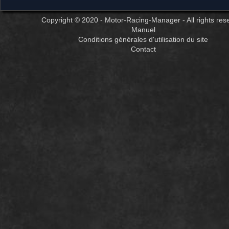
Copyright © 2020 - Motor-Racing-Manager - All rights res
Manuel
Conditions générales d'utilisation du site
Contact